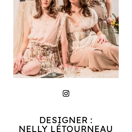
DESIGNER :
NELLY LÉTOURNEAU