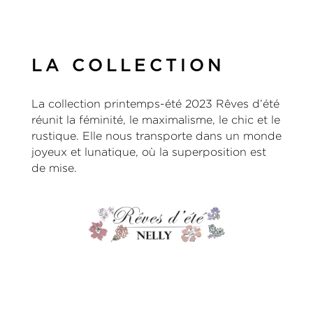
LA COLLECTION
La collection printemps-été 2023 Rêves d’été
réunit la féminité, le maximalisme, le chic et le
rustique. Elle nous transporte dans un monde
joyeux et lunatique, où la superposition est
de mise.