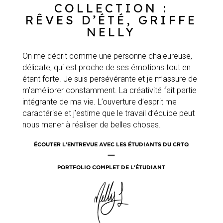
COLLECTION :
RÊVES D’ÉTÉ, GRIFFE
NELLY
On me décrit comme une personne chaleureuse,
délicate, qui est proche de ses émotions tout en
étant forte. Je suis persévérante et je m’assure de
m’améliorer constamment. La créativité fait partie
intégrante de ma vie. L’ouverture d’esprit me
caractérise et j’estime que le travail d’équipe peut
nous mener à réaliser de belles choses.
ÉCOUTER L’ENTREVUE AVEC LES ÉTUDIANTS DU CRTQ
|
PORTFOLIO COMPLET DE L'ÉTUDIANT